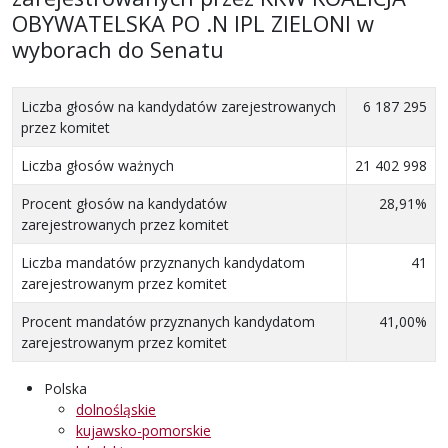
OBYWATELSKA PO .N IPL ZIELONI
w
wyborach do Senatu
Liczba głosów na kandydatów zarejestrowanych
6 187 295
przez komitet
Liczba głosów ważnych
21 402 998
Procent głosów na kandydatów
28,91%
zarejestrowanych przez komitet
Liczba mandatów przyznanych kandydatom
41
zarejestrowanym przez komitet
Procent mandatów przyznanych kandydatom
41,00%
zarejestrowanym przez komitet
Polska
dolnośląskie
kujawsko-pomorskie