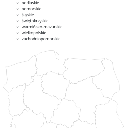
podlaskie
pomorskie
śląskie
świętokrzyskie
warmińsko-mazurskie
wielkopolskie
zachodniopomorskie