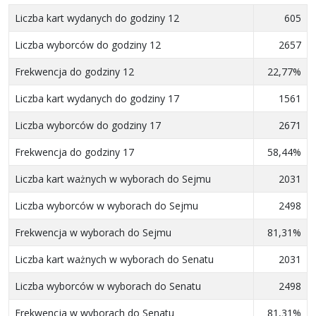
Liczba kart wydanych do godziny 12
605
Liczba wyborców do godziny 12
2657
Frekwencja do godziny 12
22,77%
Liczba kart wydanych do godziny 17
1561
Liczba wyborców do godziny 17
2671
Frekwencja do godziny 17
58,44%
Liczba kart ważnych w wyborach do Sejmu
2031
Liczba wyborców w wyborach do Sejmu
2498
Frekwencja w wyborach do Sejmu
81,31%
Liczba kart ważnych w wyborach do Senatu
2031
Liczba wyborców w wyborach do Senatu
2498
Frekwencja w wyborach do Senatu
81,31%