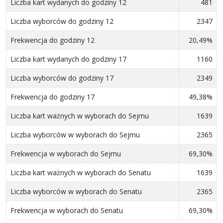
Liczba kart wydanych do godziny 12
481
Liczba wyborców do godziny 12
2347
Frekwencja do godziny 12
20,49%
Liczba kart wydanych do godziny 17
1160
Liczba wyborców do godziny 17
2349
Frekwencja do godziny 17
49,38%
Liczba kart ważnych w wyborach do Sejmu
1639
Liczba wyborców w wyborach do Sejmu
2365
Frekwencja w wyborach do Sejmu
69,30%
Liczba kart ważnych w wyborach do Senatu
1639
Liczba wyborców w wyborach do Senatu
2365
Frekwencja w wyborach do Senatu
69,30%