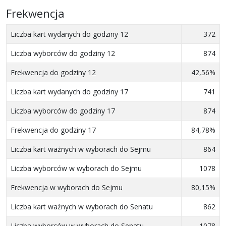
Frekwencja
Liczba kart wydanych do godziny 12
372
Liczba wyborców do godziny 12
874
Frekwencja do godziny 12
42,56%
Liczba kart wydanych do godziny 17
741
Liczba wyborców do godziny 17
874
Frekwencja do godziny 17
84,78%
Liczba kart ważnych w wyborach do Sejmu
864
Liczba wyborców w wyborach do Sejmu
1078
Frekwencja w wyborach do Sejmu
80,15%
Liczba kart ważnych w wyborach do Senatu
862
Liczba wyborców w wyborach do Senatu
1078