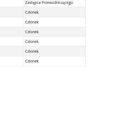
Zastępca Przewodniczącego
Członek
Członek
Członek
Członek
Członek
Członek