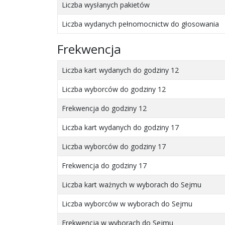
Liczba wysłanych pakietów
Liczba wydanych pełnomocnictw do głosowania
Frekwencja
Liczba kart wydanych do godziny 12
Liczba wyborców do godziny 12
Frekwencja do godziny 12
Liczba kart wydanych do godziny 17
Liczba wyborców do godziny 17
Frekwencja do godziny 17
Liczba kart ważnych w wyborach do Sejmu
Liczba wyborców w wyborach do Sejmu
Frekwencja w wyborach do Sejmu