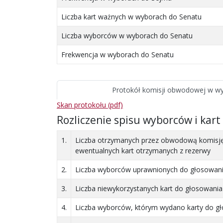
Liczba kart ważnych w wyborach do Senatu
Liczba wyborców w wyborach do Senatu
Frekwencja w wyborach do Senatu
Protokół komisji obwodowej
w wy
Skan protokołu (pdf)
Rozliczenie spisu wyborców i kart
1.
Liczba otrzymanych przez obwodową komisję 
ewentualnych kart otrzymanych z rezerwy
2.
Liczba wyborców uprawnionych do głosowania
3.
Liczba niewykorzystanych kart do głosowania
4.
Liczba wyborców, którym wydano karty do gło