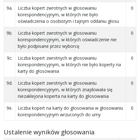
9a.
Liczba kopert zwrotnych w głosowaniu
0
korespondencyjnym, w których nie było
oświadczenia o osobistym i tajnym oddaniu głosu
9b.
Liczba kopert zwrotnych w głosowaniu
0
korespondencyjnym, w których oświadczenie nie
było podpisane przez wyborcę
9c.
Liczba kopert zwrotnych w głosowaniu
0
korespondencyjnym, w których nie było koperty na
karty do głosowania
9d.
Liczba kopert zwrotnych w głosowaniu
0
korespondencyjnym, w których znajdowała się
niezaklejona koperta na karty do głosowania
9e.
Liczba kopert na karty do głosowania w głosowaniu
0
korespondencyjnym wrzuconych do urny
Ustalenie wyników głosowania