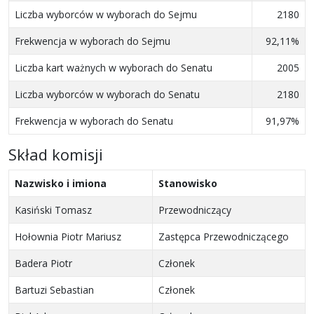
Liczba wyborców w wyborach do Sejmu
2180
Frekwencja w wyborach do Sejmu
92,11%
Liczba kart ważnych w wyborach do Senatu
2005
Liczba wyborców w wyborach do Senatu
2180
Frekwencja w wyborach do Senatu
91,97%
Skład komisji
Nazwisko i imiona
Stanowisko
Kasiński Tomasz
Przewodniczący
Hołownia Piotr Mariusz
Zastępca Przewodniczącego
Badera Piotr
Członek
Bartuzi Sebastian
Członek