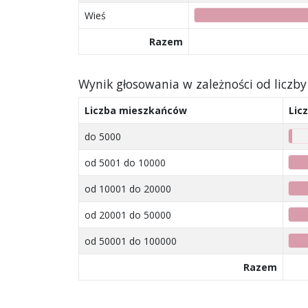
Wieś
Razem
Wynik głosowania w zależności od licz
Liczba mieszkańców
Lic
do 5000
od 5001 do 10000
od 10001 do 20000
od 20001 do 50000
od 50001 do 100000
Razem