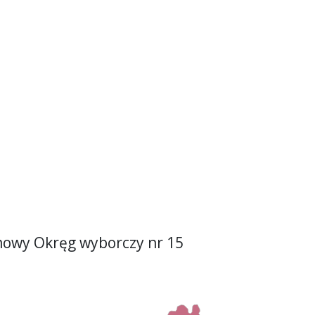
owy Okręg wyborczy nr 15