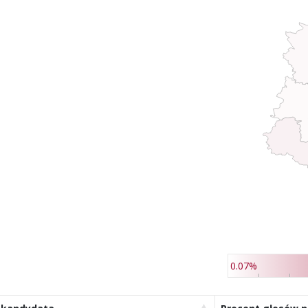
0.07%