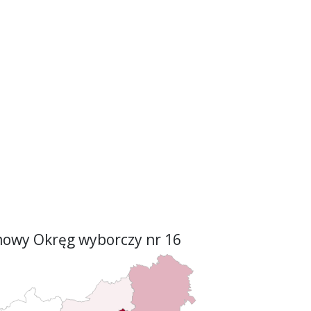
owy Okręg wyborczy nr 16