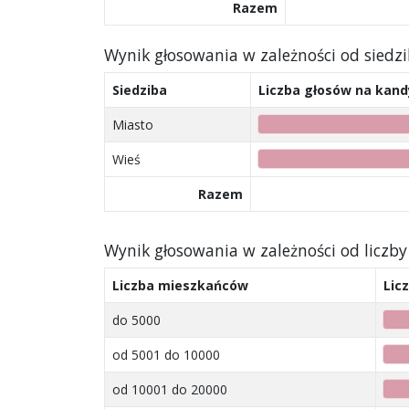
Razem
Wynik głosowania w zależności od siedz
Siedziba
Liczba głosów na kan
Miasto
Wieś
Razem
Wynik głosowania w zależności od licz
Liczba mieszkańców
Lic
do 5000
od 5001 do 10000
od 10001 do 20000