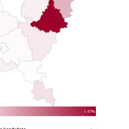
1.47%