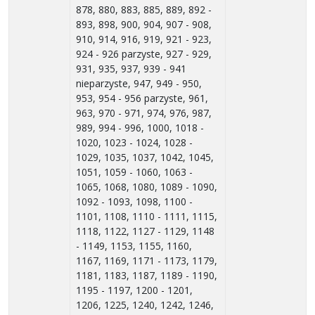
878, 880, 883, 885, 889, 892 -
893, 898, 900, 904, 907 - 908,
910, 914, 916, 919, 921 - 923,
924 - 926 parzyste, 927 - 929,
931, 935, 937, 939 - 941
nieparzyste, 947, 949 - 950,
953, 954 - 956 parzyste, 961,
963, 970 - 971, 974, 976, 987,
989, 994 - 996, 1000, 1018 -
1020, 1023 - 1024, 1028 -
1029, 1035, 1037, 1042, 1045,
1051, 1059 - 1060, 1063 -
1065, 1068, 1080, 1089 - 1090,
1092 - 1093, 1098, 1100 -
1101, 1108, 1110 - 1111, 1115,
1118, 1122, 1127 - 1129, 1148
- 1149, 1153, 1155, 1160,
1167, 1169, 1171 - 1173, 1179,
1181, 1183, 1187, 1189 - 1190,
1195 - 1197, 1200 - 1201,
1206, 1225, 1240, 1242, 1246,