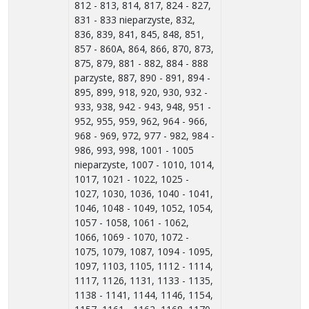
812 - 813, 814, 817, 824 - 827,
831 - 833 nieparzyste, 832,
836, 839, 841, 845, 848, 851,
857 - 860A, 864, 866, 870, 873,
875, 879, 881 - 882, 884 - 888
parzyste, 887, 890 - 891, 894 -
895, 899, 918, 920, 930, 932 -
933, 938, 942 - 943, 948, 951 -
952, 955, 959, 962, 964 - 966,
968 - 969, 972, 977 - 982, 984 -
986, 993, 998, 1001 - 1005
nieparzyste, 1007 - 1010, 1014,
1017, 1021 - 1022, 1025 -
1027, 1030, 1036, 1040 - 1041,
1046, 1048 - 1049, 1052, 1054,
1057 - 1058, 1061 - 1062,
1066, 1069 - 1070, 1072 -
1075, 1079, 1087, 1094 - 1095,
1097, 1103, 1105, 1112 - 1114,
1117, 1126, 1131, 1133 - 1135,
1138 - 1141, 1144, 1146, 1154,